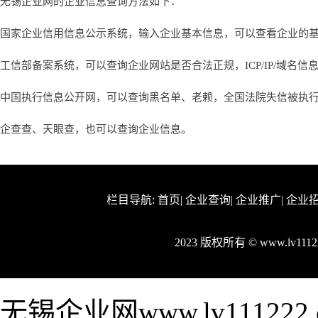
无锡企业网的企业信息查询方法如下：
国家企业信用信息公示系统，输入企业基本信息，可以查看企业的
工信部备案系统，可以查询企业网站是否合法正规，ICP/IP/域名信
中国执行信息公开网，可以查询黑名单、老赖，全国法院失信被执
企查查、天眼查，也可以查询企业信息。
栏目导航:
首页
|
企业查询
|
企业推广
|
企业
2023 版权所有 © www.lv11
无锡企业网www.lv1112