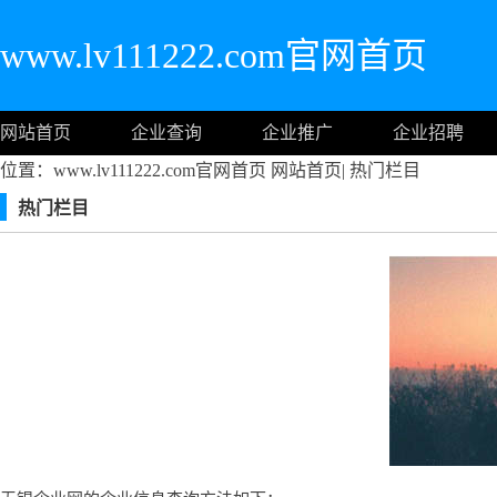
www.lv111222.com官网首页
网站首页
企业查询
企业推广
企业招聘
位置：www.lv111222.com官网首页
网站首页
|
热门栏目
热门栏目