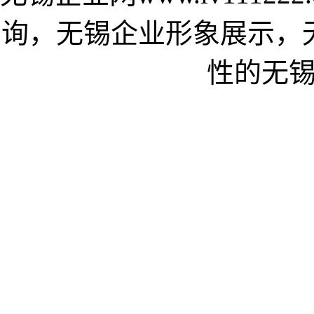
询，无锡企业形象展示，
性的无